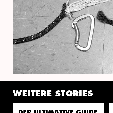
WEITERE STORIES
DER ULTIMATIVE GUIDE