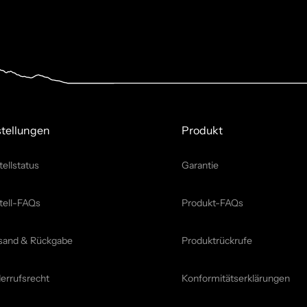
tellungen
Produkt
tellstatus
Garantie
tell-FAQs
Produkt-FAQs
sand & Rückgabe
Produktrückrufe
errufsrecht
Konformitätserklärungen