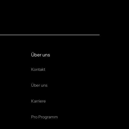
Über uns
Kontakt
Über uns
Karriere
Pro Programm