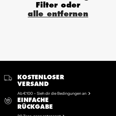
Filter oder
alle entfernen
KOSTENLOSER
VERSAND
Ab €100 – Sieh dir die Bedingungen an
EINFACHE
RÜCKGABE