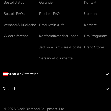
Bestellstatus
Garantie
Kontakt
Bestell-FAQs
Produkt-FAQs
Über uns
Versand & Rückgabe
Produktrückrufe
Karriere
Widerrufsrecht
Konformitätserklärungen
Pro Programm
JetForce Firmware-Update
Brand Stores
Versand-Dokumente
Austria / Österreich
Language
Deutsch
© 2026 Black Diamond Equipment, Ltd