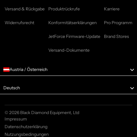
Versand & Rückgabe
Produktrückrufe
Karriere
Widerrufsrecht
Konformitätserklärungen
Pro Programm
JetForce Firmware-Update
Brand Stores
Versand-Dokumente
Austria / Österreich
Language
Deutsch
© 2026 Black Diamond Equipment, Ltd
Impressum
Datenschutzerklärung
Nutzungsbedingungen