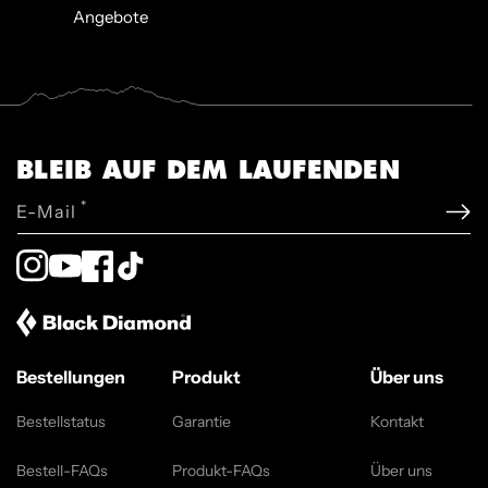
Angebote
BLEIB AUF DEM LAUFENDEN
*
E-Mail
Instagram
YouTube
Facebook
TikTok
Bestellungen
Produkt
Über uns
Bestellstatus
Garantie
Kontakt
Bestell-FAQs
Produkt-FAQs
Über uns