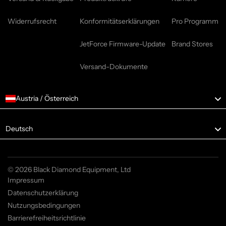
Widerrufsrecht
Konformitätserklärungen
Pro Programm
JetForce Firmware-Update
Brand Stores
Versand-Dokumente
Austria / Österreich
Language
Deutsch
© 2026 Black Diamond Equipment, Ltd
Impressum
Datenschutzerklärung
Nutzungsbedingungen
Barrierefreiheitsrichtlinie