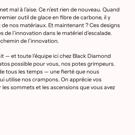
et mal à l’aise. Ce n’est rien de nouveau. Quand
ier outil de glace en fibre de carbone, il y
 et de nos matériaux. Et maintenant ? Ces designs
de l’innovation dans le matériel d’escalade.
chemin de l’innovation.
fait — et toute l'équipe ici chez Black Diamond
atos possible pour vous, nos potes grimpeurs.
de tous les temps — une fierté que nous
i utilise nos crampons. On apprécie vos
r les sommets et les ascensions que vous avez