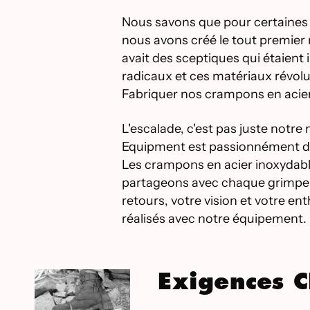
Nous savons que pour certaines p
nous avons créé le tout premier 
avait des sceptiques qui étaient
radicaux et ces matériaux révol
Fabriquer nos crampons en acier
L'escalade, c'est pas juste notre 
Equipment est passionnément dév
Les crampons en acier inoxydabl
partageons avec chaque grimpeur
retours, votre vision et votre 
réalisés avec notre équipement.
Exigences C