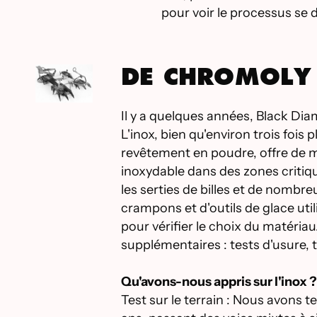
pour voir le processus se 
DE CHROMOLY 
Il y a quelques années, Black Dia
L'inox, bien qu'environ trois fois 
revêtement en poudre, offre de me
inoxydable dans des zones critiqu
les serties de billes et de nombr
crampons et d'outils de glace uti
pour vérifier le choix du matéria
supplémentaires : tests d'usure, 
Qu'avons-nous appris sur l'inox ?
Test sur le terrain : Nous avons